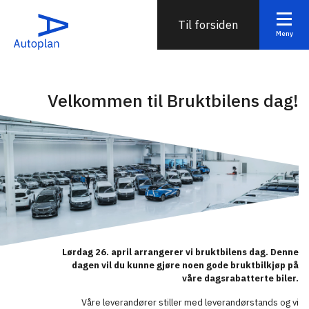
Til forsiden
Meny
Velkommen til Bruktbilens dag!
Lørdag 26. april arrangerer vi bruktbilens dag. Denne
dagen vil du kunne gjøre noen gode bruktbilkjøp på
våre dagsrabatterte biler.
Våre leverandører stiller med leverandørstands og vi