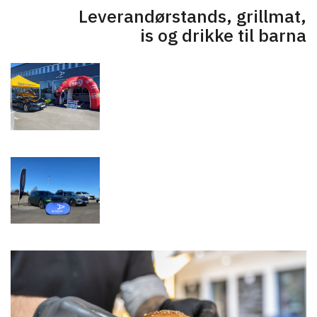
Leverandørstands, grillmat,
is og drikke til barna