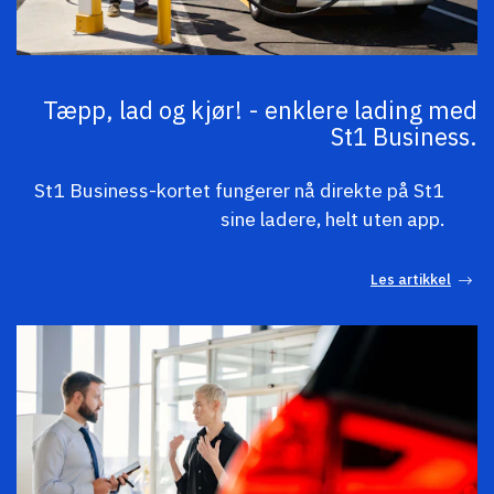
Tæpp, lad og kjør! - enklere lading med
St1 Business.
St1 Business-kortet fungerer nå direkte på St1
sine ladere, helt uten app.
Les artikkel