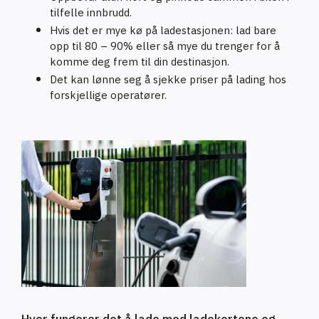
tilfelle innbrudd.
Hvis det er mye kø på ladestasjonen: lad bare
opp til 80 – 90% eller så mye du trenger for å
komme deg frem til din destinasjon.
Det kan lønne seg å sjekke priser på lading hos
forskjellige operatører.