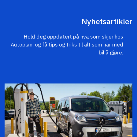
Nyhetsartikler
Hold deg oppdatert på hva som skjer hos
Autoplan, og få tips og triks til alt som har med
bil å gjøre.