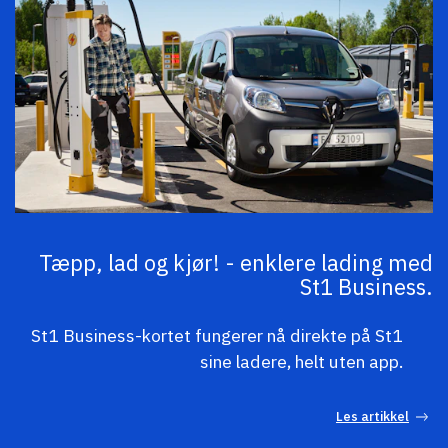
Tæpp, lad og kjør! - enklere lading med
St1 Business.
St1 Business-kortet fungerer nå direkte på St1
sine ladere, helt uten app.
Les artikkel