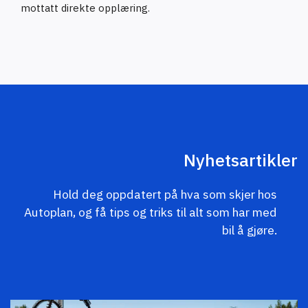
mottatt direkte opplæring.
Nyhetsartikler
Hold deg oppdatert på hva som skjer hos
Autoplan, og få tips og triks til alt som har med
bil å gjøre.