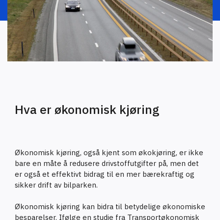
Hva er økonomisk kjøring
Økonomisk kjøring, også kjent som økokjøring, er ikke
bare en måte å redusere drivstoffutgifter på, men det
er også et effektivt bidrag til en mer bærekraftig og
sikker drift av bilparken.
Økonomisk kjøring kan bidra til betydelige økonomiske
besparelser. Ifølge en studie fra Transportøkonomisk