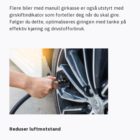
Flere biler med manull girkasse er også utstyrt med
girskiftindikator som forteller deg når du skal gire.
Følger du dette, optimaliseres giringen med tanke på
effektiv kjøring og drivstofforbruk.
Reduser luftmotstand