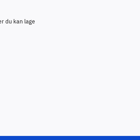
er du kan lage