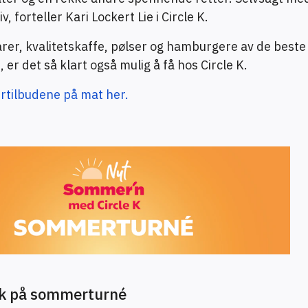
, forteller Kari Lockert Lie i Circle K.
rer, kvalitetskaffe, pølser og hamburgere av de beste
 er det så klart også mulig å få hos Circle K.
rtilbudene på mat her.
k på sommerturné