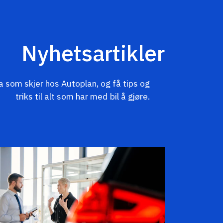
Nyhetsartikler
 som skjer hos Autoplan, og få tips og
triks til alt som har med bil å gjøre.