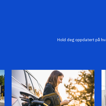
Hold deg oppdatert på hva